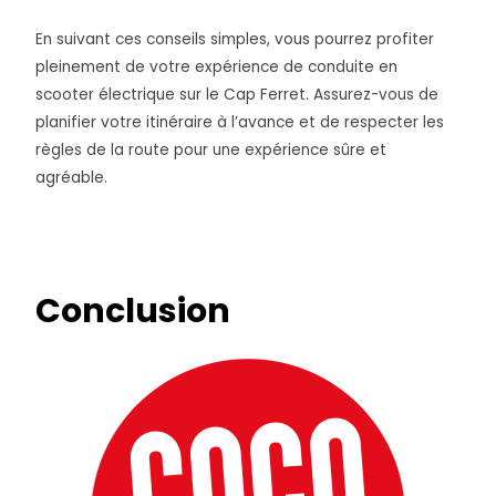
En suivant ces conseils simples, vous pourrez profiter
pleinement de votre expérience de conduite en
scooter électrique sur le Cap Ferret. Assurez-vous de
planifier votre itinéraire à l’avance et de respecter les
règles de la route pour une expérience sûre et
agréable.
Conclusion