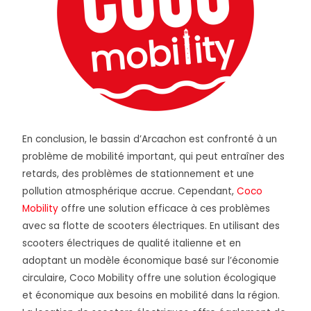
En conclusion, le bassin d’Arcachon est confronté à un
problème de mobilité important, qui peut entraîner des
retards, des problèmes de stationnement et une
pollution atmosphérique accrue. Cependant,
Coco
Mobility
offre une solution efficace à ces problèmes
avec sa flotte de scooters électriques. En utilisant des
scooters électriques de qualité italienne et en
adoptant un modèle économique basé sur l’économie
circulaire, Coco Mobility offre une solution écologique
et économique aux besoins en mobilité dans la région.