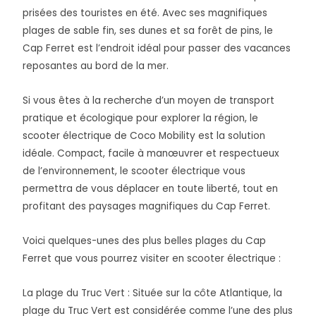
prisées des touristes en été. Avec ses magnifiques
plages de sable fin, ses dunes et sa forêt de pins, le
Cap Ferret est l’endroit idéal pour passer des vacances
reposantes au bord de la mer.
Si vous êtes à la recherche d’un moyen de transport
pratique et écologique pour explorer la région, le
scooter électrique de Coco Mobility est la solution
idéale. Compact, facile à manœuvrer et respectueux
de l’environnement, le scooter électrique vous
permettra de vous déplacer en toute liberté, tout en
profitant des paysages magnifiques du Cap Ferret.
Voici quelques-unes des plus belles plages du Cap
Ferret que vous pourrez visiter en scooter électrique :
La plage du Truc Vert : Située sur la côte Atlantique, la
plage du Truc Vert est considérée comme l’une des plus