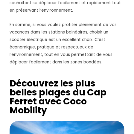
souhaitant se déplacer facilement et rapidement tout
en préservant l’environnement.
En somme, si vous voulez profiter pleinement de vos
vacances dans les stations balnéaires, choisir un
scooter électrique est un excellent choix. C’est
économique, pratique et respectueux de
l’environnement, tout en vous permettant de vous
déplacer facilement dans les zones bondées.
Découvrez les plus
belles plages du Cap
Ferret avec Coco
Mobility