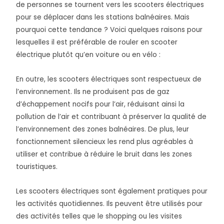
de personnes se tournent vers les scooters électriques
pour se déplacer dans les stations balnéaires. Mais
pourquoi cette tendance ? Voici quelques raisons pour
lesquelles il est préférable de rouler en scooter
électrique plutôt qu’en voiture ou en vélo :
En outre, les scooters électriques sont respectueux de
l’environnement. Ils ne produisent pas de gaz
d’échappement nocifs pour l’air, réduisant ainsi la
pollution de l’air et contribuant à préserver la qualité de
l’environnement des zones balnéaires. De plus, leur
fonctionnement silencieux les rend plus agréables à
utiliser et contribue à réduire le bruit dans les zones
touristiques.
Les scooters électriques sont également pratiques pour
les activités quotidiennes. Ils peuvent être utilisés pour
des activités telles que le shopping ou les visites