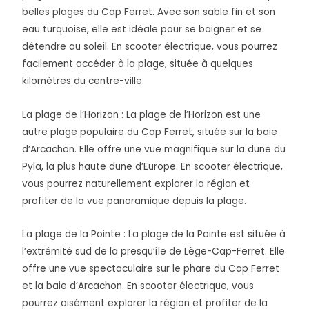
belles plages du Cap Ferret. Avec son sable fin et son
eau turquoise, elle est idéale pour se baigner et se
détendre au soleil. En scooter électrique, vous pourrez
facilement accéder à la plage, située à quelques
kilomètres du centre-ville.
La plage de l’Horizon : La plage de l’Horizon est une
autre plage populaire du Cap Ferret, située sur la baie
d’Arcachon. Elle offre une vue magnifique sur la dune du
Pyla, la plus haute dune d’Europe. En scooter électrique,
vous pourrez naturellement explorer la région et
profiter de la vue panoramique depuis la plage.
La plage de la Pointe : La plage de la Pointe est située à
l’extrémité sud de la presqu’île de Lège-Cap-Ferret. Elle
offre une vue spectaculaire sur le phare du Cap Ferret
et la baie d’Arcachon. En scooter électrique, vous
pourrez aisément explorer la région et profiter de la