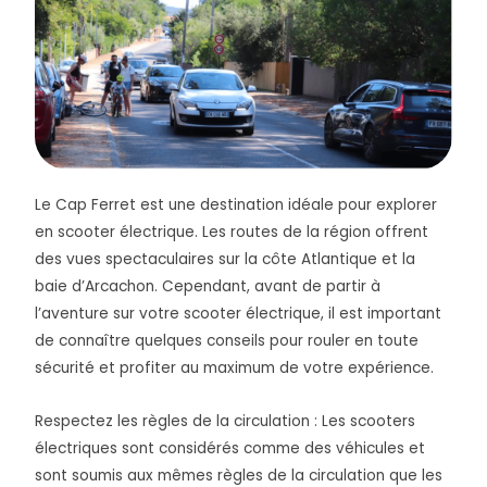
Le Cap Ferret est une destination idéale pour explorer
en scooter électrique. Les routes de la région offrent
des vues spectaculaires sur la côte Atlantique et la
baie d’Arcachon. Cependant, avant de partir à
l’aventure sur votre scooter électrique, il est important
de connaître quelques conseils pour rouler en toute
sécurité et profiter au maximum de votre expérience.
Respectez les règles de la circulation : Les scooters
électriques sont considérés comme des véhicules et
sont soumis aux mêmes règles de la circulation que les