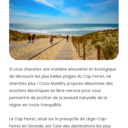
Si vous cherchez une manière amusante et écologique
de découvrir les plus belles plages du Cap Ferret, ne
cherchez plus ! Coco Mobility propose désormais des
scooters électriques en libre-service pour vous
permettre de profiter de la beauté naturelle de la
région en toute tranquillité.
Le Cap Ferret, situé sur la presqu’île de Lège-Cap-
Ferret en Gironde, est l’une des destinations les plus