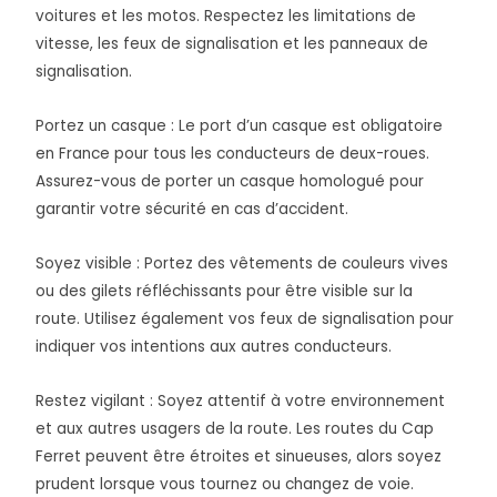
voitures et les motos. Respectez les limitations de
vitesse, les feux de signalisation et les panneaux de
signalisation.
Portez un casque : Le port d’un casque est obligatoire
en France pour tous les conducteurs de deux-roues.
Assurez-vous de porter un casque homologué pour
garantir votre sécurité en cas d’accident.
Soyez visible : Portez des vêtements de couleurs vives
ou des gilets réfléchissants pour être visible sur la
route. Utilisez également vos feux de signalisation pour
indiquer vos intentions aux autres conducteurs.
Restez vigilant : Soyez attentif à votre environnement
et aux autres usagers de la route. Les routes du Cap
Ferret peuvent être étroites et sinueuses, alors soyez
prudent lorsque vous tournez ou changez de voie.