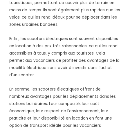
touristiques, permettant de couvrir plus de terrain en
moins de temps. Ils sont également plus rapides que les
vélos, ce qui les rend idéaux pour se déplacer dans les
zones urbaines bondées.
Enfin, les scooters électriques sont souvent disponibles
en location à des prix très raisonnables, ce qui les rend
accessibles à tous, y compris aux touristes. Cela
permet aux vacanciers de profiter des avantages de la
mobilité électrique sans avoir à investir dans l’achat
d’un scooter.
En somme, les scooters électriques offrent de
nombreux avantages pour les déplacements dans les
stations balnéaires. Leur compacité, leur coût
économique, leur respect de l’environnement, leur
praticité et leur disponibilité en location en font une
option de transport idéale pour les vacanciers