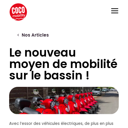
Nos Articles
Le nouveau
moyen de mobilité
sur le bassin !
Avec l’essor des véhicules électriques, de plus en plus