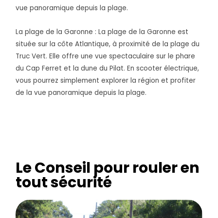
vue panoramique depuis la plage.
La plage de la Garonne : La plage de la Garonne est
située sur la côte Atlantique, à proximité de la plage du
Truc Vert. Elle offre une vue spectaculaire sur le phare
du Cap Ferret et la dune du Pilat. En scooter électrique,
vous pourrez simplement explorer la région et profiter
de la vue panoramique depuis la plage.
Le Conseil pour rouler en
tout sécurité