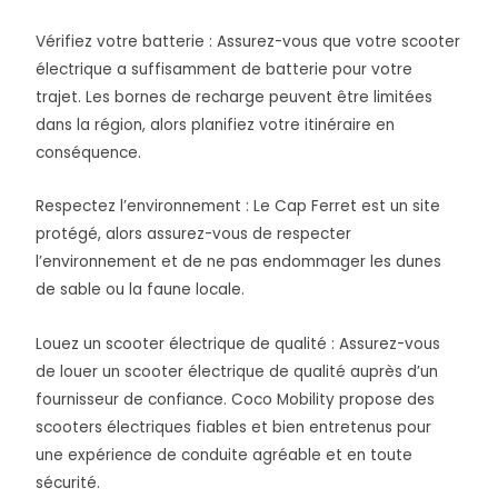
Vérifiez votre batterie : Assurez-vous que votre scooter
électrique a suffisamment de batterie pour votre
trajet. Les bornes de recharge peuvent être limitées
dans la région, alors planifiez votre itinéraire en
conséquence.
Respectez l’environnement : Le Cap Ferret est un site
protégé, alors assurez-vous de respecter
l’environnement et de ne pas endommager les dunes
de sable ou la faune locale.
Louez un scooter électrique de qualité : Assurez-vous
de louer un scooter électrique de qualité auprès d’un
fournisseur de confiance. Coco Mobility propose des
scooters électriques fiables et bien entretenus pour
une expérience de conduite agréable et en toute
sécurité.